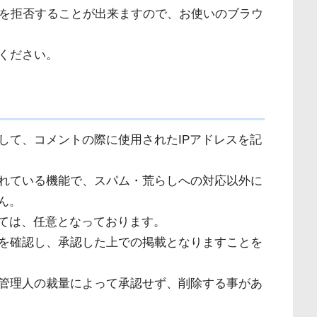
収集を拒否することが出来ますので、お使いのブラウ
ください。
して、コメントの際に使用されたIPアドレスを記
れている機能で、スパム・荒らしへの対応以外に
ん。
しては、任意となっております。
を確認し、承認した上での掲載となりますことを
管理人の裁量によって承認せず、削除する事があ