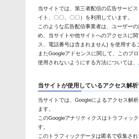
当サイトでは、第三者配信の広告サービス（Goo
イト、〇〇、〇〇）を利用しています。
このような広告配信事業者は、ユーザーの
め、当サイトや他サイトへのアクセスに関する
ス、電話番号は含まれません) を使用する
またGoogleアドセンスに関して、この
使用されないようにする方法については、
当サイトが使用しているアクセス解析
当サイトでは、Googleによるアクセス解
ます。
このGoogleアナリティクスはトラフィック
す。
このトラフィックデータは匿名で収集され