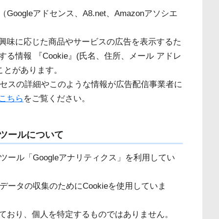
gleアドセンス、A8.net、Amazonアソシエ
興味に応じた商品やサービスの広告を表示するた
情報 『Cookie』(氏名、住所、メール アドレ
ことがあります。
プロセスの詳細やこのような情報が広告配信事業者に
こちら
をご覧ください。
ツールについて
析ツール「Googleアナリティクス」を利用してい
データの収集のためにCookieを使用していま
ており、個人を特定するものではありません。