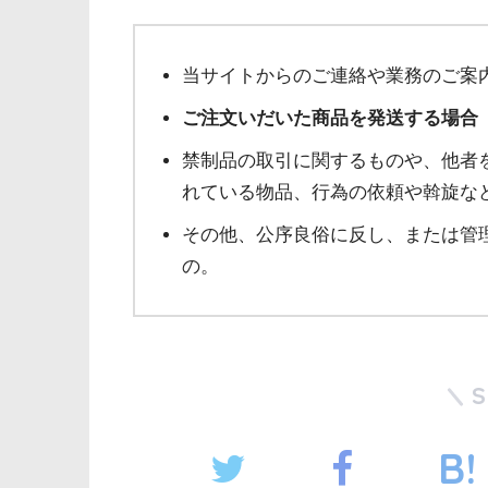
当サイトからのご連絡や業務のご案
ご注文いだいた商品を発送する場合
禁制品の取引に関するものや、他者
れている物品、行為の依頼や斡旋な
その他、公序良俗に反し、または管
の。