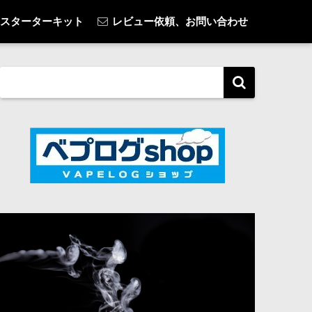
スターターキット
レビュー依頼、お問い合わせ