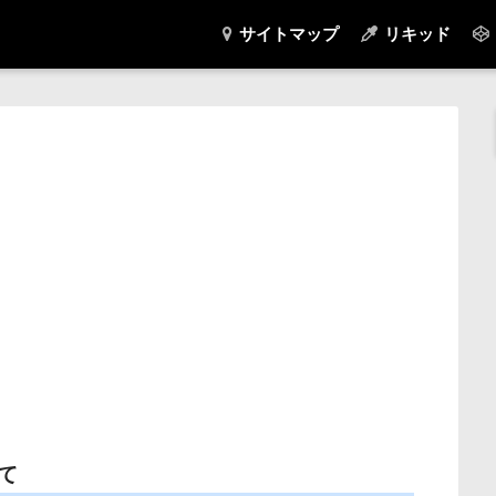
サイトマップ
リキッド
て