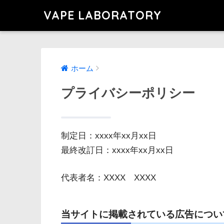
VAPE LABORATORY
ホーム
プライバシーポリシー
制定日：xxxx年xx月xx日
最終改訂日：xxxx年xx月xx日
代表者名：XXXX XXXX
当サイトに掲載されている広告につい