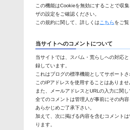
この機能はCookieを無効にすることで
ザの設定をご確認ください。
この規約に関して、詳しくは
こちら
をご覧
当サイトへのコメントについて
当サイトでは、スパム・荒らしへの対応と
録しています。
これはブログの標準機能としてサポートさ
このIPアドレスを使用することはありませ
また、メールアドレスとURLの入力に関
全てのコメントは管理人が事前にその内容
あらかじめご了承下さい。
加えて、次に掲げる内容を含むコメントは
ります。