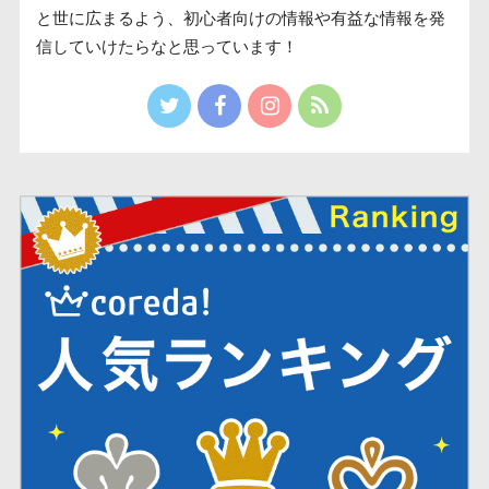
と世に広まるよう、初心者向けの情報や有益な情報を発
信していけたらなと思っています！