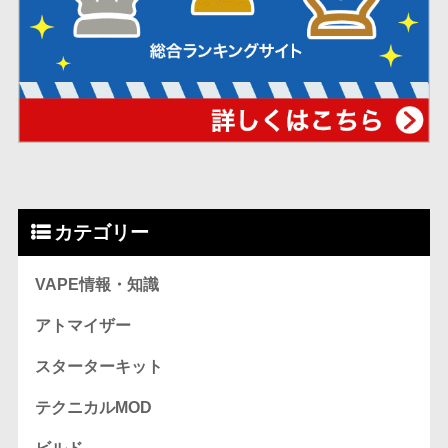
カテゴリー
VAPE情報・知識
アトマイザー
スターターキット
テクニカルMOD