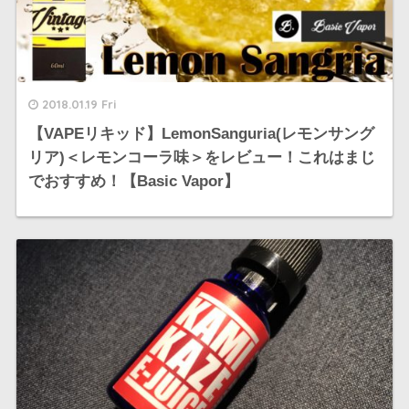
2018.01.19 Fri
【VAPEリキッド】LemonSanguria(レモンサング
リア)＜レモンコーラ味＞をレビュー！これはまじ
でおすすめ！【Basic Vapor】