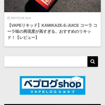
2017.12.24 Sun
【VAPEリキッド】KAMIKAZE-E-JUICE コーラ コ
ーラ味の再現度が高すぎる、おすすめのリキッ
ド！【レビュー】