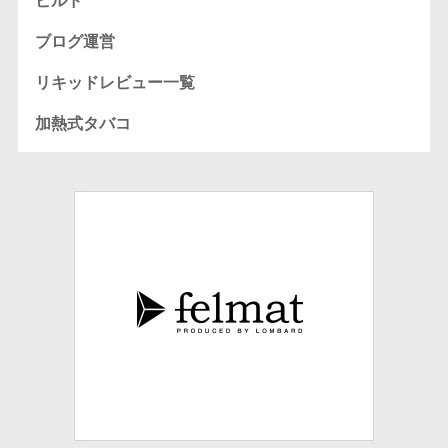
ビルド
ブログ運営
リキッドレビュー一覧
加熱式タバコ