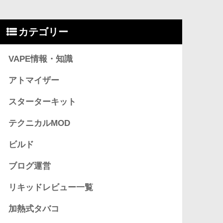
カテゴリー
VAPE情報・知識
アトマイザー
スターターキット
テクニカルMOD
ビルド
ブログ運営
リキッドレビュー一覧
加熱式タバコ