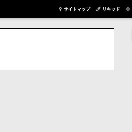
サイトマップ
リキッド