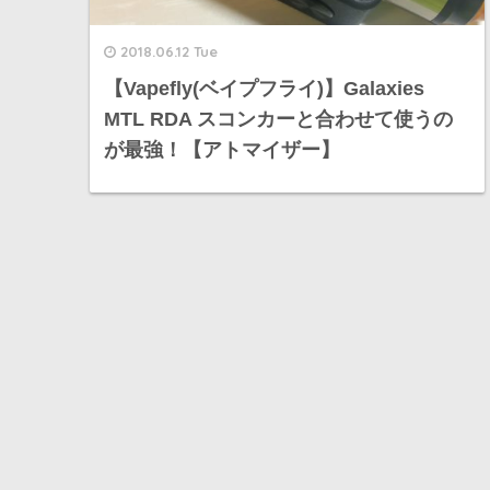
2018.06.12 Tue
【Vapefly(ベイプフライ)】Galaxies
MTL RDA スコンカーと合わせて使うの
が最強！【アトマイザー】