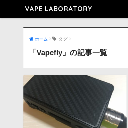
VAPE LABORATORY
タグ
ホーム
「Vapefly」の記事一覧