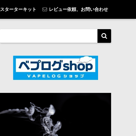
スターターキット
レビュー依頼、お問い合わせ