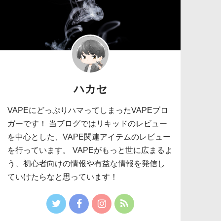
ハカセ
VAPEにどっぷりハマってしまったVAPEブロ
ガーです！ 当ブログではリキッドのレビュー
を中心とした、VAPE関連アイテムのレビュー
を行っています。 VAPEがもっと世に広まるよ
う、初心者向けの情報や有益な情報を発信し
ていけたらなと思っています！