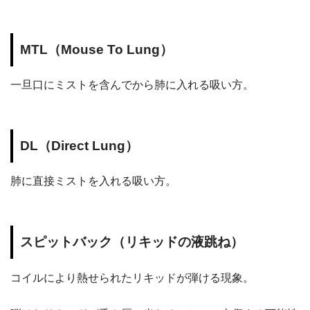
MTL（Mouse To Lung）
一旦口にミストを含んでから肺に入れる吸い方。
DL（Direct Lung）
肺に直接ミストを入れる吸い方。
スピットバック（リキッドの液跳ね）
コイルにより熱せられたリキッドが弾ける現象。