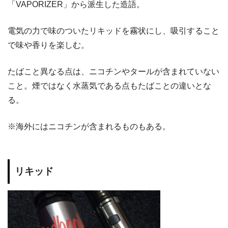
「VAPORIZER」から派生した造語。
電気の力で味のついたリキッドを霧状にし、吸引すること
で味や香りを楽しむ。
たばこと異なる点は、ニコチンやタールが含まれていない
こと。煙ではなく水蒸気である点もたばことの違いとな
る。
※海外にはニコチンが含まれるものもある。
リキッド