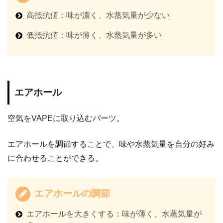
高抵抗値：味が濃く、水蒸気量が少ない
低抵抗値：味が薄く、水蒸気量が多い
エアホール
空気をVAPEに取り込むパーツ。
エアホールを調節することで、味や水蒸気量を自分の好み
に合わせることができる。
エアホールの調節
エアホールを大きくする：味が薄く、水蒸気量が