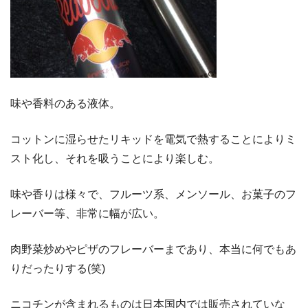
味や香料のある液体。
コットンに湿らせたリキッドを電気で熱することによりミ
スト化し、それを吸うことにより楽しむ。
味や香りは様々で、フルーツ系、メンソール、お菓子のフ
レーバー等、非常に幅が広い。
肉野菜炒めやピザのフレーバーまであり、本当に何でもあ
りだったりする(笑)
ニコチンが含まれるものは日本国内では販売されていな