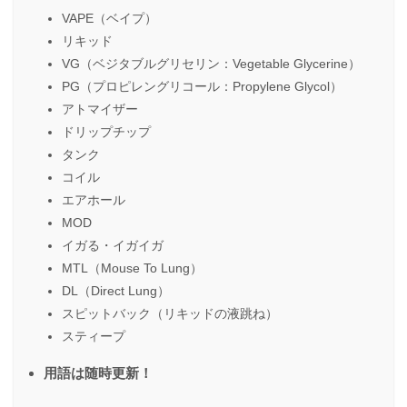
VAPE（ベイプ）
リキッド
VG（ベジタブルグリセリン：Vegetable Glycerine）
PG（プロピレングリコール：Propylene Glycol）
アトマイザー
ドリップチップ
タンク
コイル
エアホール
MOD
イガる・イガイガ
MTL（Mouse To Lung）
DL（Direct Lung）
スピットバック（リキッドの液跳ね）
スティープ
用語は随時更新！