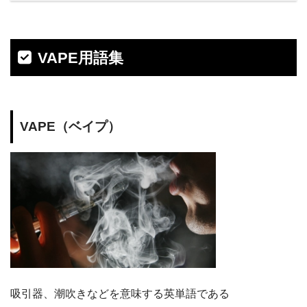
VAPE用語集
VAPE（ベイプ）
吸引器、潮吹きなどを意味する英単語である