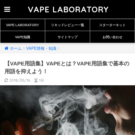
VAPE LABORATORY
VAPE LABORATORY
リキッドレビュー一覧
スターターキット
VAPE知識
サイトマップ
お問い合わせ
ホーム
VAPE情報・知識
【VAPE用語集】VAPEとは？VAPE用語集で基本の
用語を抑えよう！
2018/05/16
1分