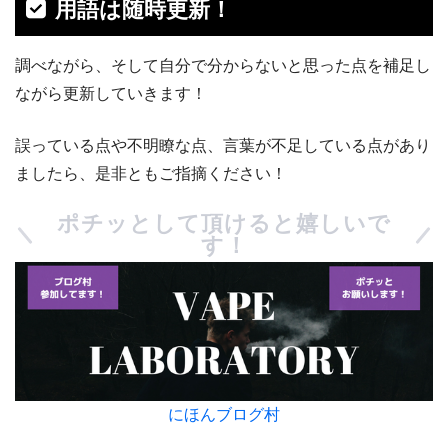
用語は随時更新！
調べながら、そして自分で分からないと思った点を補足し
ながら更新していきます！
誤っている点や不明瞭な点、言葉が不足している点があり
ましたら、是非ともご指摘ください！
ポチッとして頂けると嬉しいで
す！
にほんブログ村