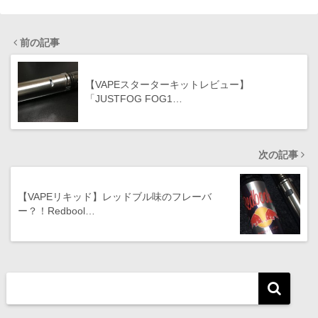
前の記事
【VAPEスターターキットレビュー】
「JUSTFOG FOG1…
次の記事
【VAPEリキッド】レッドブル味のフレーバ
ー？！Redbool…