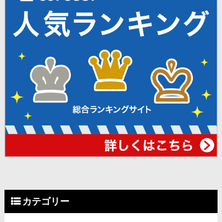
カテゴリー