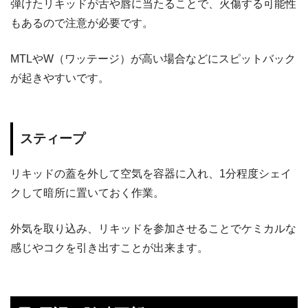
弾けたリキッドが舌や唇に当たることで、火傷する可能性
もあるので注意が必要です。
MTLやW（ワッテージ）が高い場合などにスピットバック
が起きやすいです。
スティープ
リキッドの蓋を外して空気を容器に入れ、1分程度シェイ
クして暗所に置いておく作業。
外気を取り込み、リキッドを参加させることでケミカルな
感じやコクを引き出すことが出来ます。