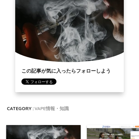
この記事が気に入ったらフォローしよう
CATEGORY :
VAPE情報・知識