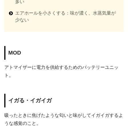
多い
エアホールを小さくする：味が濃く、水蒸気量が
少ない
MOD
アトマイザーに電力を供給するためのバッテリーユニッ
ト。
イガる・イガイガ
吸ったときに焦げたような匂いと味がしてイガイガするよ
うな感覚のこと。