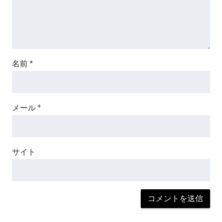
名前
*
メール
*
サイト