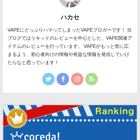
ハカセ
VAPEにどっぷりハマってしまったVAPEブロガーです！ 当
ブログではリキッドのレビューを中心とした、VAPE関連ア
イテムのレビューを行っています。 VAPEがもっと世に広
まるよう、初心者向けの情報や有益な情報を発信していけ
たらなと思っています！