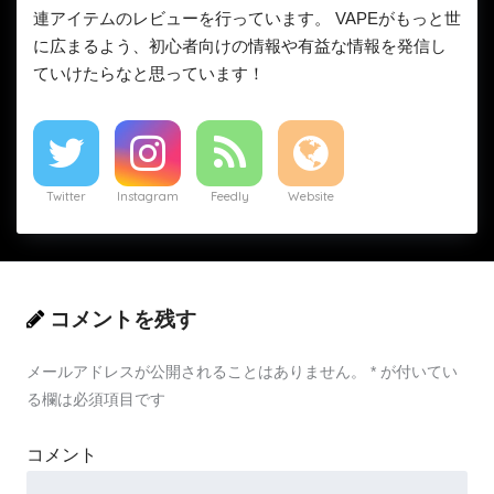
連アイテムのレビューを行っています。 VAPEがもっと世
に広まるよう、初心者向けの情報や有益な情報を発信し
ていけたらなと思っています！
Twitter
Instagram
Feedly
Website
コメントを残す
メールアドレスが公開されることはありません。
*
が付いてい
る欄は必須項目です
コメント