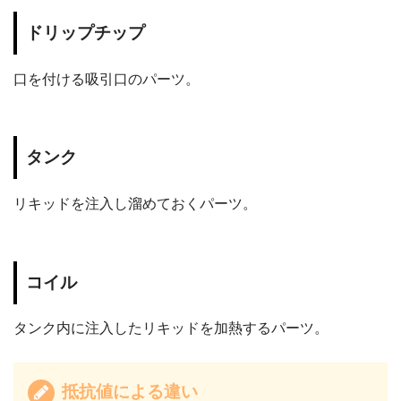
ドリップチップ
口を付ける吸引口のパーツ。
タンク
リキッドを注入し溜めておくパーツ。
コイル
タンク内に注入したリキッドを加熱するパーツ。
抵抗値による違い