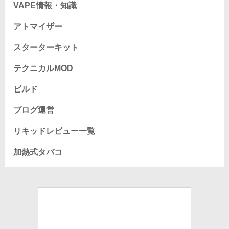
VAPE情報・知識
アトマイザー
スターターキット
テクニカルMOD
ビルド
ブログ運営
リキッドレビュー一覧
加熱式タバコ