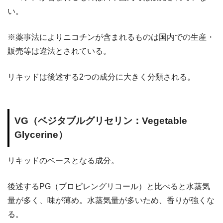
い。
※薬事法によりニコチンが含まれるものは国内での生産・
販売等は違法とされている。
リキッドは後述する2つの成分に大きく分類される。
VG（ベジタブルグリセリン：Vegetable
Glycerine）
リキッドのベースとなる成分。
後述するPG（プロピレングリコール）と比べると水蒸気
量が多く、味が薄め。水蒸気量が多いため、香りが強くな
る。