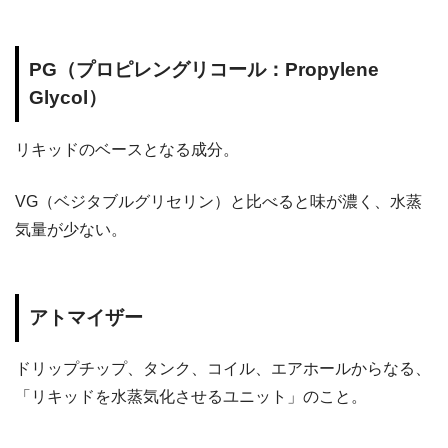
PG（プロピレングリコール：Propylene
Glycol）
リキッドのベースとなる成分。
VG（ベジタブルグリセリン）と比べると味が濃く、水蒸
気量が少ない。
アトマイザー
ドリップチップ、タンク、コイル、エアホールからなる、
「リキッドを水蒸気化させるユニット」のこと。