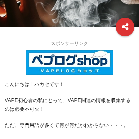
スポンサーリンク
こんにちは！ハカセです！
VAPE初心者の私にとって、VAPE関連の情報を収集する
のは必要不可欠！
ただ、専門用語が多くて何が何だかわからない・・・。