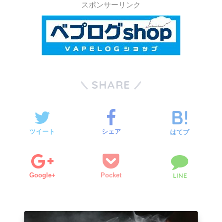
スポンサーリンク
SHARE
ツイート
シェア
はてブ
Google+
Pocket
LINE