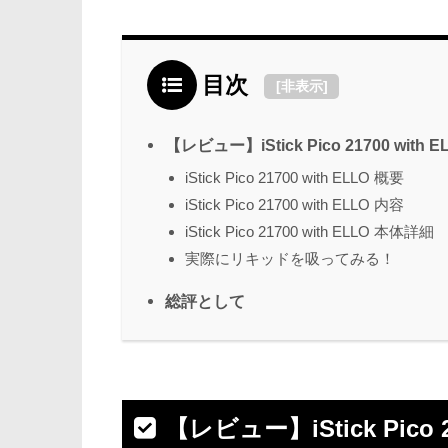
目次
[
非表示
]
【レビュー】iStick Pico 21700 wit
iStick Pico 21700 with ELLO 概要
iStick Pico 21700 with ELLO 内容
iStick Pico 21700 with ELLO 本体詳細
実際にリキッドを吸ってみる！
総評として
【レビュー】iStick Pico 