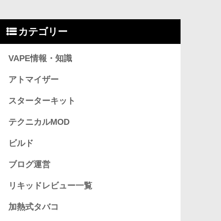
カテゴリー
VAPE情報・知識
アトマイザー
スターターキット
テクニカルMOD
ビルド
ブログ運営
リキッドレビュー一覧
加熱式タバコ