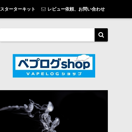
スターターキット
レビュー依頼、お問い合わせ