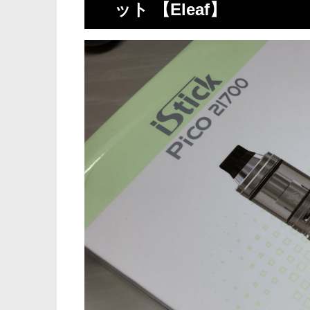
ット 【Eleaf】