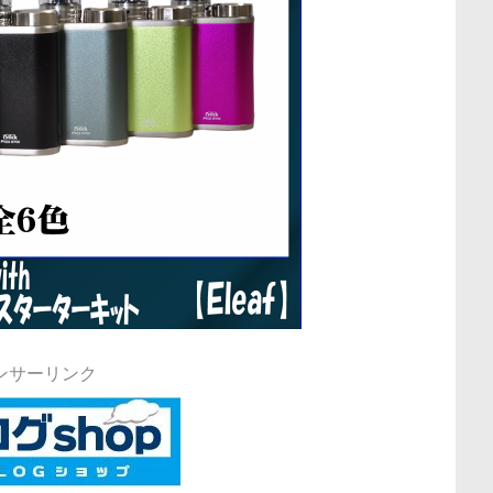
ンサーリンク