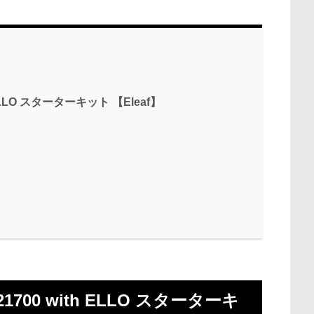
h ELLO スターターキット 【Eleaf】
21700 with ELLO スターターキ