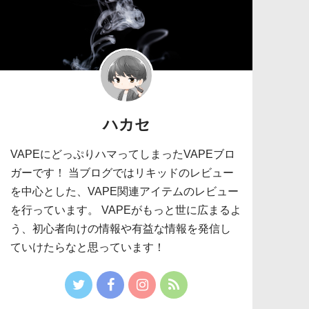
ハカセ
VAPEにどっぷりハマってしまったVAPEブロ
ガーです！ 当ブログではリキッドのレビュー
を中心とした、VAPE関連アイテムのレビュー
を行っています。 VAPEがもっと世に広まるよ
う、初心者向けの情報や有益な情報を発信し
ていけたらなと思っています！