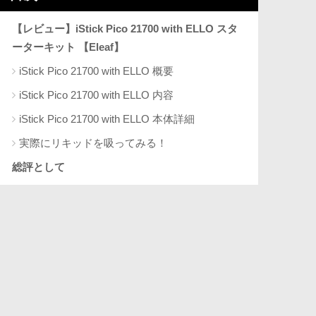
【レビュー】iStick Pico 21700 with ELLO スタ
ーターキット 【Eleaf】
iStick Pico 21700 with ELLO 概要
iStick Pico 21700 with ELLO 内容
iStick Pico 21700 with ELLO 本体詳細
実際にリキッドを吸ってみる！
総評として