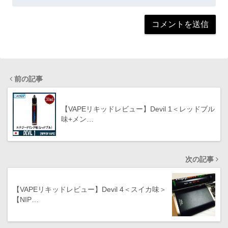
前の記事
【VAPEリキッドレビュー】Devil 1＜レッドブル
味+メン…
次の記事
【VAPEリキッドレビュー】Devil 4＜スイカ味＞
【NIP…