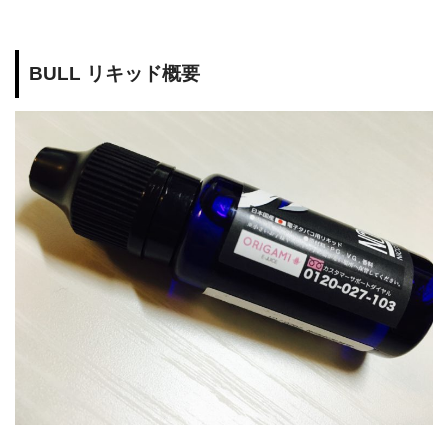
BULL リキッド概要