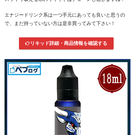
エナジードリンク系は一つ手元にあっても良いと思うの
で、まだ持っていない方は是非買ってみて下さい！
リキッド詳細・商品情報を確認する