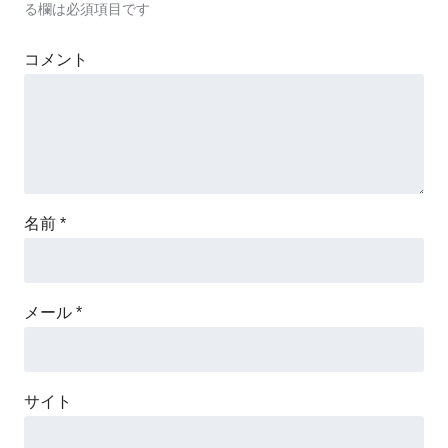
る欄は必須項目です
コメント
名前
*
メール
*
サイト