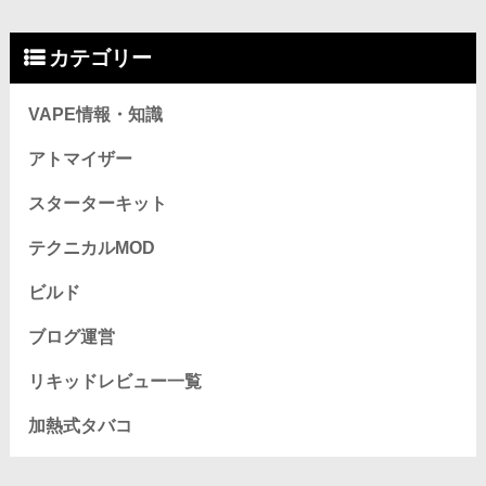
カテゴリー
VAPE情報・知識
アトマイザー
スターターキット
テクニカルMOD
ビルド
ブログ運営
リキッドレビュー一覧
加熱式タバコ