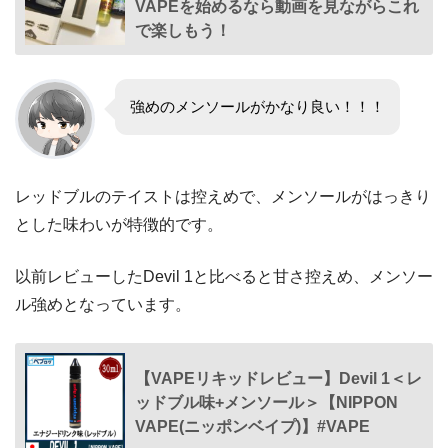
VAPEを始めるなら動画を見ながらこれ
で楽しもう！
強めのメンソールがかなり良い！！！
レッドブルのテイストは控えめで、メンソールがはっきり
とした味わいが特徴的です。
以前レビューしたDevil 1と比べると甘さ控えめ、メンソー
ル強めとなっています。
【VAPEリキッドレビュー】Devil 1＜レ
ッドブル味+メンソール＞【NIPPON
VAPE(ニッポンベイプ)】#VAPE