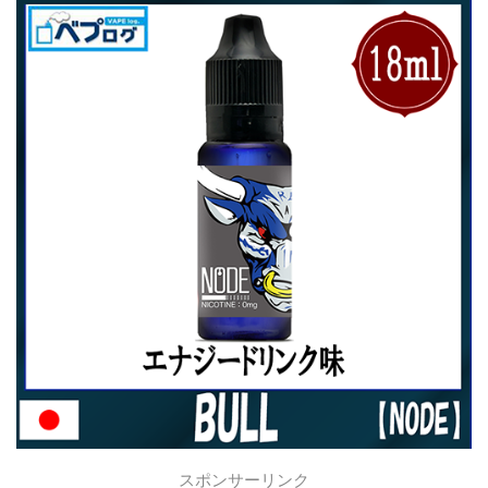
スポンサーリンク