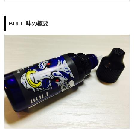
BULL 味の概要