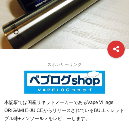
スポンサーリンク
本記事では国産リキッドメーカーであるVape Village
ORIGAMI E-JUICEからリリースされているBULL＜レッド
ブル味+メンソール＞をレビューします。