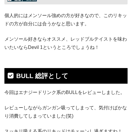
個人的にはメンソール強めの方が好きなので、このリキッ
ドの方が自分には合うかなと思います。
メンソール好きならオススメ、レッドブルテイストを味わ
いたいならDevil 1というところでしょうね！
BULL 総評として
今回はエナジードリンク系のBULLをレビューしました。
レビューしながらガンガン吸ってしまって、気付けばかな
り消費してしまっていました(笑)
スッキリ吸える系のリキッドはチェーンし過ぎますね！