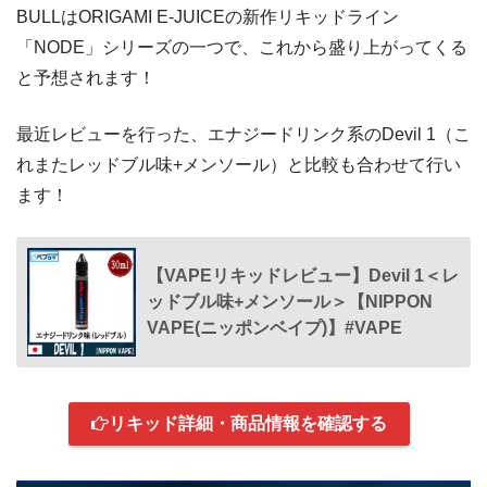
BULLはORIGAMI E-JUICEの新作リキッドライン
「NODE」シリーズの一つで、これから盛り上がってくる
と予想されます！
最近レビューを行った、エナジードリンク系のDevil 1（こ
れまたレッドブル味+メンソール）と比較も合わせて行い
ます！
【VAPEリキッドレビュー】Devil 1＜レ
ッドブル味+メンソール＞【NIPPON
VAPE(ニッポンベイプ)】#VAPE
リキッド詳細・商品情報を確認する