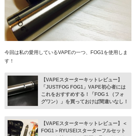
今回は私の愛用しているVAPEの一つ、FOG1を使用しま
す！
【VAPEスターターキットレビュー】
「JUSTFOG FOG1」VAPE初心者には
これをおすすめする！「FOG１（フォ
グワン）」を買っておけば間違いなし！
【VAPEスターターキットレビュー】＜
FOG1＞RYUSEIスターターフルセット