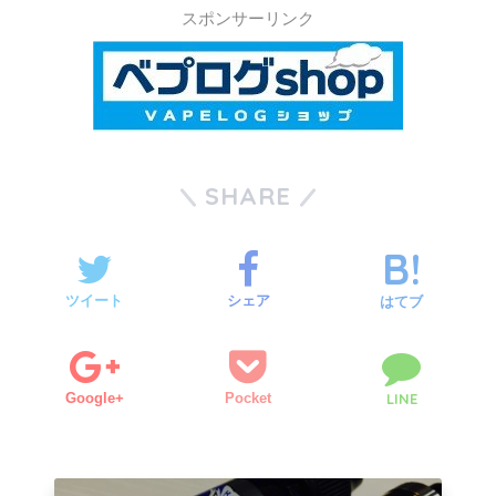
スポンサーリンク
SHARE
ツイート
シェア
はてブ
Google+
Pocket
LINE