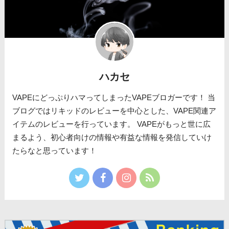
ハカセ
VAPEにどっぷりハマってしまったVAPEブロガーです！ 当
ブログではリキッドのレビューを中心とした、VAPE関連ア
イテムのレビューを行っています。 VAPEがもっと世に広
まるよう、初心者向けの情報や有益な情報を発信していけ
たらなと思っています！