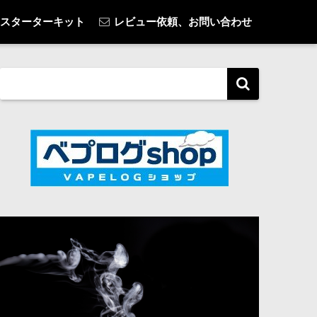
スターターキット
レビュー依頼、お問い合わせ