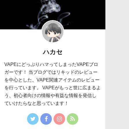
ハカセ
VAPEにどっぷりハマってしまったVAPEブロ
ガーです！ 当ブログではリキッドのレビュー
を中心とした、VAPE関連アイテムのレビュー
を行っています。 VAPEがもっと世に広まるよ
う、初心者向けの情報や有益な情報を発信し
ていけたらなと思っています！