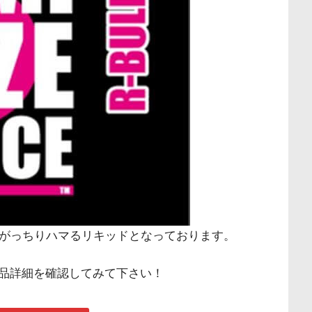
ズにがっちりハマるリキッドとなっております。
品詳細を確認してみて下さい！