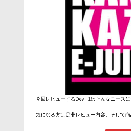
今回レビューするDevil 1はそんなニー
気になる方は是非レビュー内容、そして商