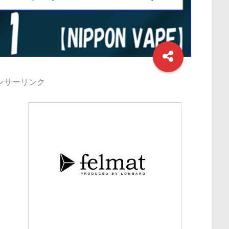
ンサーリンク