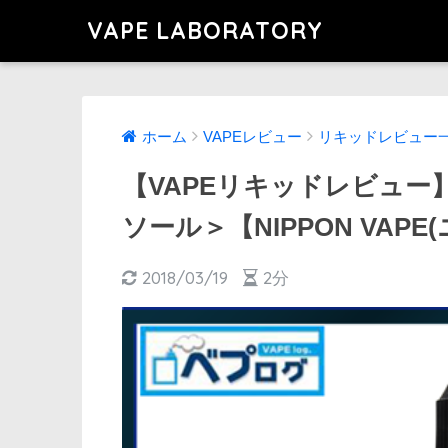
VAPE LABORATORY
ホーム
VAPEレビュー
リキッドレビュー
【VAPEリキッドレビュー】D
ソール＞【NIPPON VAPE
2018/03/19
2分