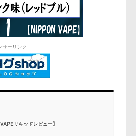
ンサーリンク
＞【VAPEリキッドレビュー】