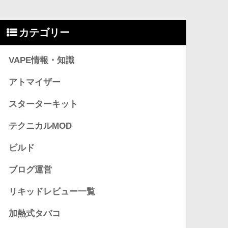
カテゴリー
VAPE情報・知識
アトマイザー
スターターキット
テクニカルMOD
ビルド
ブログ運営
リキッドレビュー一覧
加熱式タバコ