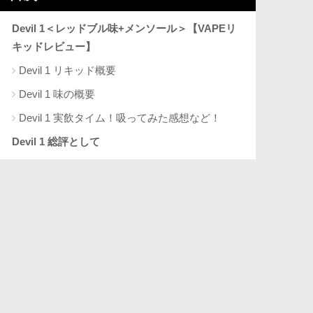
Devil 1＜レッドブル味+メンソール＞【VAPEリ
キッドレビュー】
Devil 1 リキッド概要
Devil 1 味の概要
Devil 1 実飲タイム！吸ってみた感想など！
Devil 1 総評として