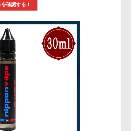
l 1を確認する！